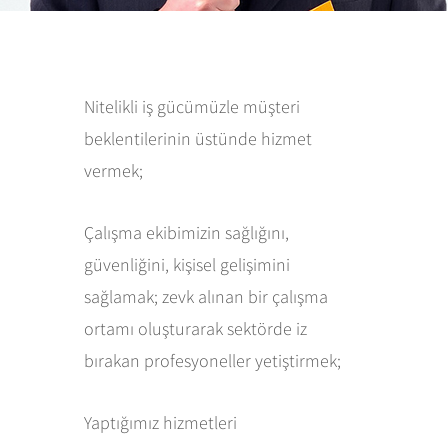
Nitelikli iş gücümüzle müşteri
beklentilerinin üstünde hizmet
vermek;
Çalışma ekibimizin sağlığını,
güvenliğini, kişisel gelişimini
sağlamak; zevk alınan bir çalışma
ortamı oluşturarak sektörde iz
bırakan profesyoneller yetiştirmek;
Yaptığımız hizmetleri