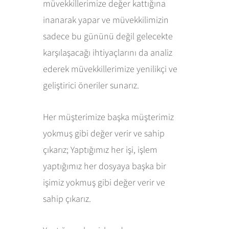
müvekkillerimize değer kattığına
inanarak yapar ve müvekkilimizin
sadece bu gününü değil gelecekte
karşılaşacağı ihtiyaçlarını da analiz
ederek müvekkillerimize yenilikçi ve
geliştirici öneriler sunarız.
Her müşterimize başka müşterimiz
yokmuş gibi değer verir ve sahip
çıkarız; Yaptığımız her işi, işlem
yaptığımız her dosyaya başka bir
işimiz yokmuş gibi değer verir ve
sahip çıkarız.